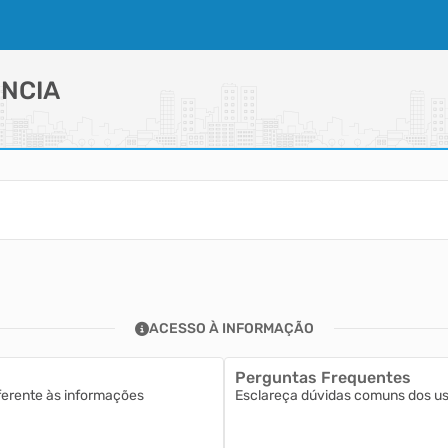
NCIA
ACESSO À INFORMAÇÃO
Perguntas Frequentes
ferente às informações
Esclareça dúvidas comuns dos usu