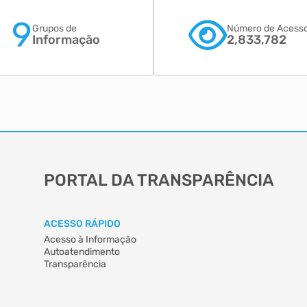
9
Grupos de
Número de Acess
Informação
2,833,782
PORTAL DA TRANSPARÊNCIA
ACESSO RÁPIDO
Acesso à Informação
Autoatendimento
Transparência