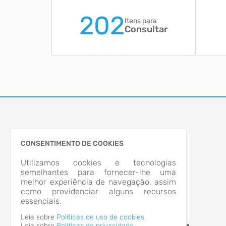
202
Itens para
Consultar
CONSENTIMENTO DE COOKIES
Utilizamos cookies e tecnologias
semelhantes para fornecer-lhe uma
melhor experiência de navegação, assim
como providenciar alguns recursos
essenciais.
Leia sobre
Políticas de uso de cookies.
Leia sobre
Políticas de privacidade.