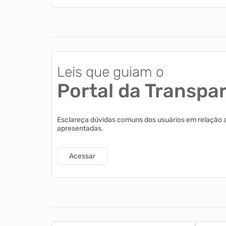
Leis que guiam o
Portal da Transpa
Esclareça dúvidas comuns dos usuários em relação 
apresentadas.
Acessar