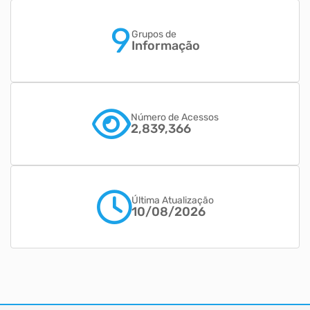
9
Grupos de
Informação
Número de Acessos
2,839,366
Última Atualização
10/08/2026