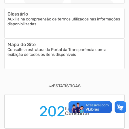
Glossário
Auxilia na compreensão de termos utilizados nas informações
disponibilizadas.
Mapa do Site
Consulte a estrutura do Portal da Transparência com a
exibição de todos os itens disponíveis
ESTATÍSTICAS
202
Itens para
Consultar