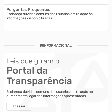
Perguntas Frequentes
Esclareça dúvidas comuns dos usuários em relação às
informações disponibilizadas.
INFORMACIONAL
Leis que guiam o
Portal da
Transparência
Esclareça dúvidas comuns dos usuários em relação ao
cumprimento legal das informações apresentadas.
Acessar